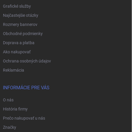
Grafické služby
Najčastejšie otázky
Rozmery bannerov
Obchodné podmienky
Doprava a platba
Ako nakupovať
Ochrana osobných údajov
Reklamácia
INFORMÁCIE PRE VÁS
O nás
História firmy
Prečo nakupovať u nás
Značky