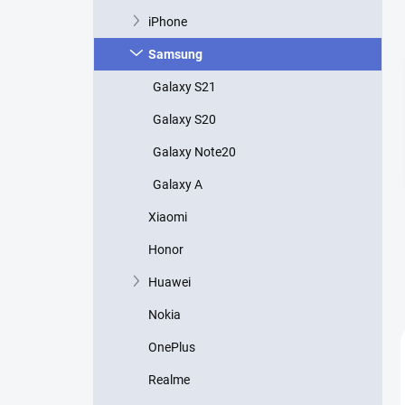
iPhone
Samsung
Galaxy S21
Galaxy S20
Galaxy Note20
Galaxy A
Xiaomi
Honor
Huawei
Nokia
OnePlus
Realme