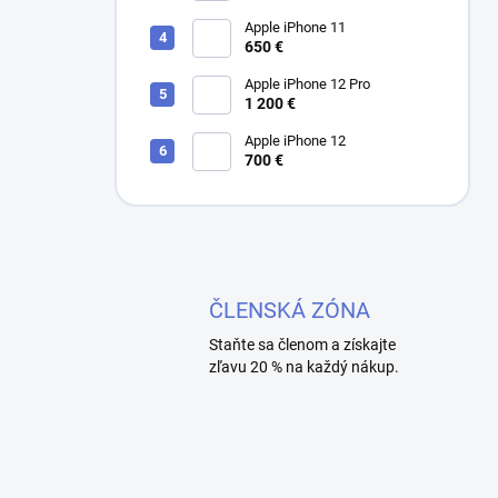
Apple iPhone 11
650 €
Apple iPhone 12 Pro
1 200 €
Apple iPhone 12
700 €
ČLENSKÁ ZÓNA
Staňte sa členom a získajte
zľavu 20 % na každý nákup.