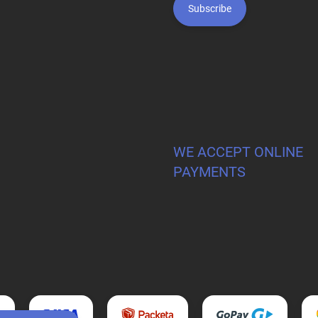
Subscribe
WE ACCEPT ONLINE
PAYMENTS