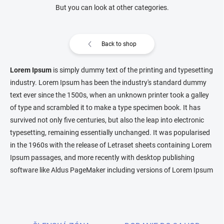
But you can look at other categories.
Back to shop
Lorem Ipsum
is simply dummy text of the printing and typesetting
industry. Lorem Ipsum has been the industry's standard dummy
text ever since the 1500s, when an unknown printer took a galley
of type and scrambled it to make a type specimen book. It has
survived not only five centuries, but also the leap into electronic
typesetting, remaining essentially unchanged. It was popularised
in the 1960s with the release of Letraset sheets containing Lorem
Ipsum passages, and more recently with desktop publishing
software like Aldus PageMaker including versions of Lorem Ipsum