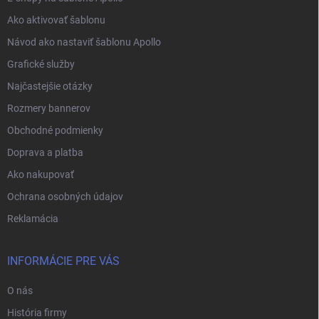
Ako aktivovať šablonu
Návod ako nastaviť šablonu Apollo
Grafické služby
Najčastejšie otázky
Rozmery bannerov
Obchodné podmienky
Doprava a platba
Ako nakupovať
Ochrana osobných údajov
Reklamácia
INFORMÁCIE PRE VÁS
O nás
História firmy