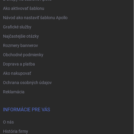
Ako aktivovať šablonu
Návod ako nastaviť šablonu Apollo
Grafické služby
Najčastejšie otázky
Rozmery bannerov
Obchodné podmienky
Doprava a platba
Ako nakupovať
Ochrana osobných údajov
Reklamácia
INFORMÁCIE PRE VÁS
O nás
História firmy