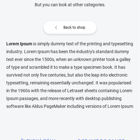
But you can look at other categories.
Back to shop
Lorem Ipsum
is simply dummy text of the printing and typesetting
industry. Lorem Ipsum has been the industry's standard dummy
text ever since the 1500s, when an unknown printer took a galley
of type and scrambled it to make a type specimen book. It has
survived not only five centuries, but also the leap into electronic
typesetting, remaining essentially unchanged. It was popularised
in the 1960s with the release of Letraset sheets containing Lorem
Ipsum passages, and more recently with desktop publishing
software like Aldus PageMaker including versions of Lorem Ipsum