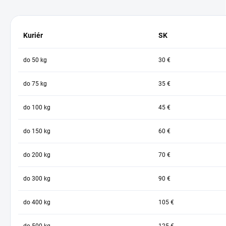
Kuriér
SK
do 50 kg
30 €
do 75 kg
35 €
do 100 kg
45 €
do 150 kg
60 €
do 200 kg
70 €
do 300 kg
90 €
do 400 kg
105 €