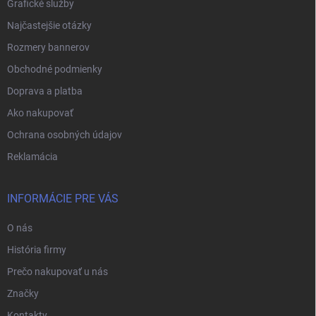
Grafické služby
Najčastejšie otázky
Rozmery bannerov
Obchodné podmienky
Doprava a platba
Ako nakupovať
Ochrana osobných údajov
Reklamácia
INFORMÁCIE PRE VÁS
O nás
História firmy
Prečo nakupovať u nás
Značky
Kontakty