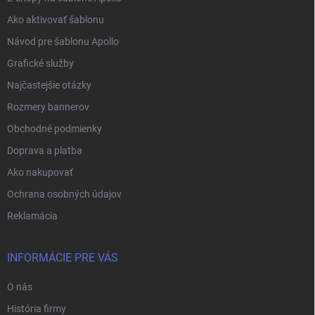
Ako aktivovať šablonu
Návod pre šablonu Apollo
Grafické služby
Najčastejšie otázky
Rozmery bannerov
Obchodné podmienky
Doprava a platba
Ako nakupovať
Ochrana osobných údajov
Reklamácia
INFORMÁCIE PRE VÁS
O nás
História firmy