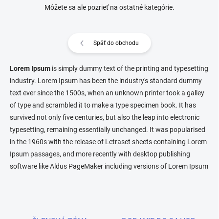
Môžete sa ale pozrieť na ostatné kategórie.
Späť do obchodu
Lorem Ipsum
is simply dummy text of the printing and typesetting
industry. Lorem Ipsum has been the industry's standard dummy
text ever since the 1500s, when an unknown printer took a galley
of type and scrambled it to make a type specimen book. It has
survived not only five centuries, but also the leap into electronic
typesetting, remaining essentially unchanged. It was popularised
in the 1960s with the release of Letraset sheets containing Lorem
Ipsum passages, and more recently with desktop publishing
software like Aldus PageMaker including versions of Lorem Ipsum