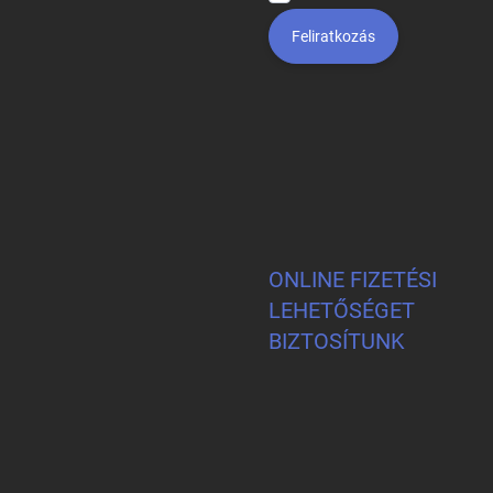
Feliratkozás
ONLINE FIZETÉSI
LEHETŐSÉGET
BIZTOSÍTUNK