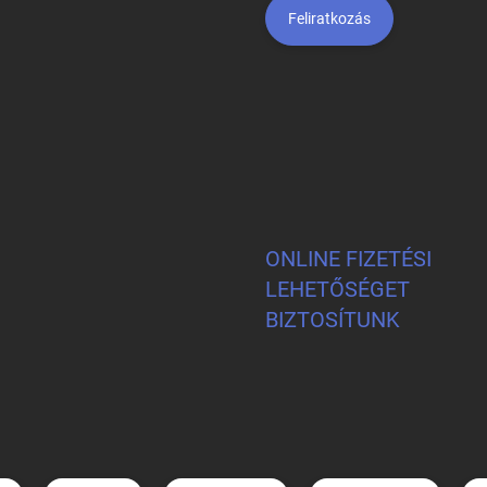
Feliratkozás
ONLINE FIZETÉSI
LEHETŐSÉGET
BIZTOSÍTUNK