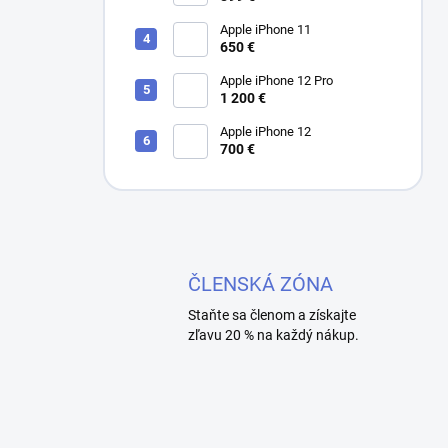
Apple iPhone 11
650 €
Apple iPhone 12 Pro
1 200 €
Apple iPhone 12
700 €
ČLENSKÁ ZÓNA
Staňte sa členom a získajte
zľavu 20 % na každý nákup.