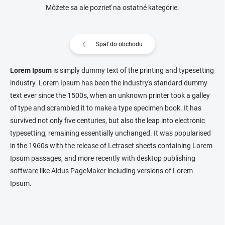
Môžete sa ale pozrieť na ostatné kategórie.
Späť do obchodu
Lorem Ipsum
is simply dummy text of the printing and typesetting
industry. Lorem Ipsum has been the industry's standard dummy
text ever since the 1500s, when an unknown printer took a galley
of type and scrambled it to make a type specimen book. It has
survived not only five centuries, but also the leap into electronic
typesetting, remaining essentially unchanged. It was popularised
in the 1960s with the release of Letraset sheets containing Lorem
Ipsum passages, and more recently with desktop publishing
software like Aldus PageMaker including versions of Lorem
Ipsum.