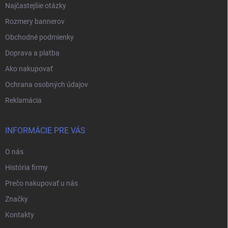
Najčastejšie otázky
Rozmery bannerov
Obchodné podmienky
Doprava a platba
Ako nakupovať
Ochrana osobných údajov
Reklamácia
INFORMÁCIE PRE VÁS
O nás
História firmy
Prečo nakupovať u nás
Značky
Kontakty