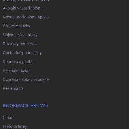
Ako aktivovať šablonu
Návod pre šablonu Apollo
Grafické služby
Najčastejšie otázky
Rozmery bannerov
Obchodné podmienky
Doprava a platba
Ako nakupovať
Ochrana osobných údajov
Reklamácia
INFORMÁCIE PRE VÁS
O nás
História firmy