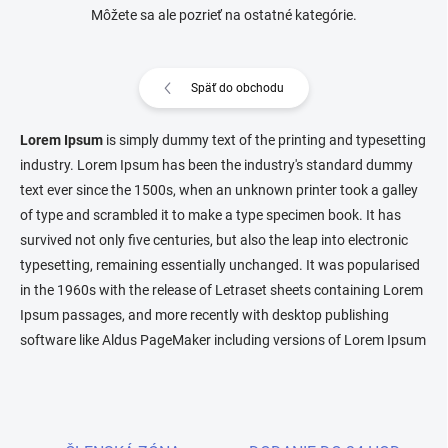
Môžete sa ale pozrieť na ostatné kategórie.
Späť do obchodu
Lorem Ipsum
is simply dummy text of the printing and typesetting
industry. Lorem Ipsum has been the industry's standard dummy
text ever since the 1500s, when an unknown printer took a galley
of type and scrambled it to make a type specimen book. It has
survived not only five centuries, but also the leap into electronic
typesetting, remaining essentially unchanged. It was popularised
in the 1960s with the release of Letraset sheets containing Lorem
Ipsum passages, and more recently with desktop publishing
software like Aldus PageMaker including versions of Lorem Ipsum