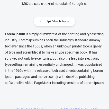
Môžete sa ale pozrieť na ostatné kategórie.
Späť do obchodu
Lorem Ipsum
is simply dummy text of the printing and typesetting
industry. Lorem Ipsum has been the industry's standard dummy
text ever since the 1500s, when an unknown printer took a galley
of type and scrambled it to make a type specimen book. It has
survived not only five centuries, but also the leap into electronic
typesetting, remaining essentially unchanged. It was popularised
in the 1960s with the release of Letraset sheets containing Lorem
Ipsum passages, and more recently with desktop publishing
software like Aldus PageMaker including versions of Lorem Ipsum