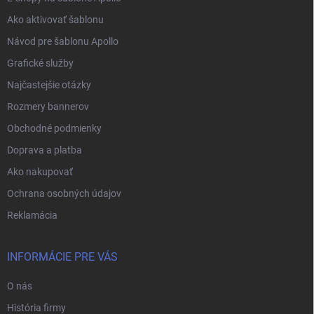
Ako aktivovať šablonu
Návod pre šablonu Apollo
Grafické služby
Najčastejšie otázky
Rozmery bannerov
Obchodné podmienky
Doprava a platba
Ako nakupovať
Ochrana osobných údajov
Reklamácia
INFORMÁCIE PRE VÁS
O nás
História firmy