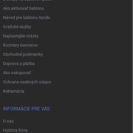
Ako aktivovať šablonu
Návod pre šablonu Apollo
Grafické služby
Najčastejšie otázky
Rozmery bannerov
Obchodné podmienky
Doprava a platba
Ako nakupovať
Ochrana osobných údajov
Reklamácia
INFORMÁCIE PRE VÁS
O nás
História firmy