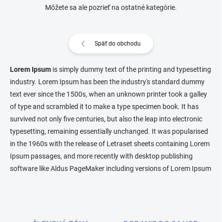
Môžete sa ale pozrieť na ostatné kategórie.
Späť do obchodu
Lorem Ipsum
is simply dummy text of the printing and typesetting
industry. Lorem Ipsum has been the industry's standard dummy
text ever since the 1500s, when an unknown printer took a galley
of type and scrambled it to make a type specimen book. It has
survived not only five centuries, but also the leap into electronic
typesetting, remaining essentially unchanged. It was popularised
in the 1960s with the release of Letraset sheets containing Lorem
Ipsum passages, and more recently with desktop publishing
software like Aldus PageMaker including versions of Lorem Ipsum