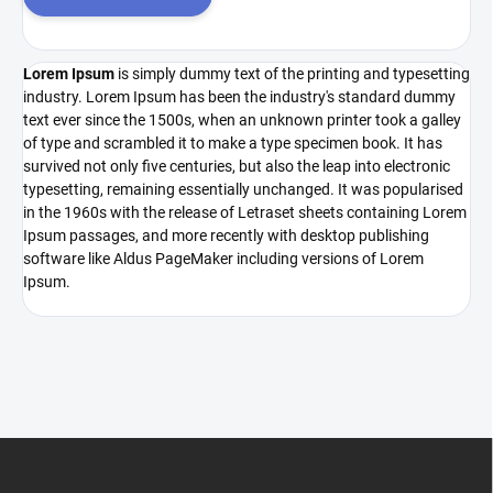
Lorem Ipsum
is simply dummy text of the printing and typesetting
industry. Lorem Ipsum has been the industry's standard dummy
text ever since the 1500s, when an unknown printer took a galley
of type and scrambled it to make a type specimen book. It has
survived not only five centuries, but also the leap into electronic
typesetting, remaining essentially unchanged. It was popularised
in the 1960s with the release of Letraset sheets containing Lorem
Ipsum passages, and more recently with desktop publishing
software like Aldus PageMaker including versions of Lorem
Ipsum.
L
á