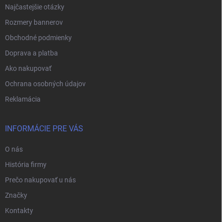
Najčastejšie otázky
Rozmery bannerov
Obchodné podmienky
Doprava a platba
Ako nakupovať
Ochrana osobných údajov
Reklamácia
INFORMÁCIE PRE VÁS
O nás
História firmy
Prečo nakupovať u nás
Značky
Kontakty