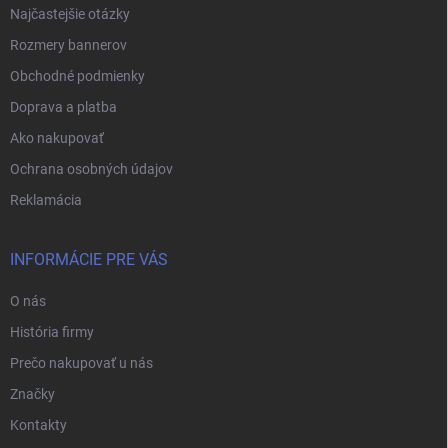
Najčastejšie otázky
Rozmery bannerov
Obchodné podmienky
Doprava a platba
Ako nakupovať
Ochrana osobných údajov
Reklamácia
INFORMÁCIE PRE VÁS
O nás
História firmy
Prečo nakupovať u nás
Značky
Kontakty