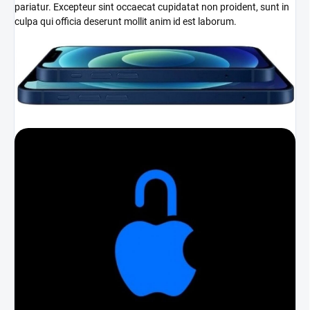
pariatur. Excepteur sint occaecat cupidatat non proident, sunt in
culpa qui officia deserunt mollit anim id est laborum.