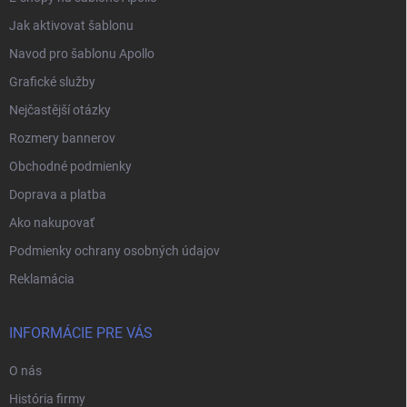
Jak aktivovat šablonu
Navod pro šablonu Apollo
Grafické služby
Nejčastější otázky
Rozmery bannerov
Obchodné podmienky
Doprava a platba
Ako nakupovať
Podmienky ochrany osobných údajov
Reklamácia
INFORMÁCIE PRE VÁS
O nás
História firmy