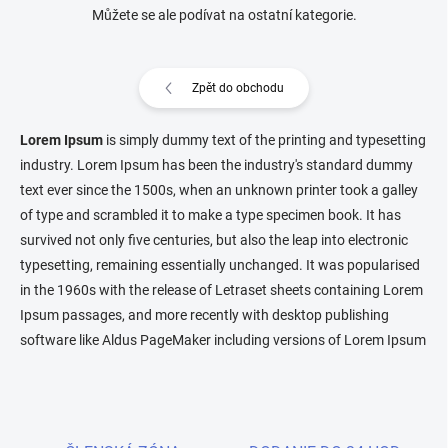
Můžete se ale podívat na ostatní kategorie.
Zpět do obchodu
Lorem Ipsum
is simply dummy text of the printing and typesetting
industry. Lorem Ipsum has been the industry's standard dummy
text ever since the 1500s, when an unknown printer took a galley
of type and scrambled it to make a type specimen book. It has
survived not only five centuries, but also the leap into electronic
typesetting, remaining essentially unchanged. It was popularised
in the 1960s with the release of Letraset sheets containing Lorem
Ipsum passages, and more recently with desktop publishing
software like Aldus PageMaker including versions of Lorem Ipsum