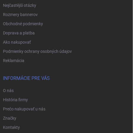
Nejčastější otázky
Rozmery bannerov
Obchodné podmienky
Doprava a platba
Ako nakupovať
Podmienky ochrany osobných údajov
Reklamácia
INFORMÁCIE PRE VÁS
O nás
História firmy
Prečo nakupovať u nás
Značky
Kontakty