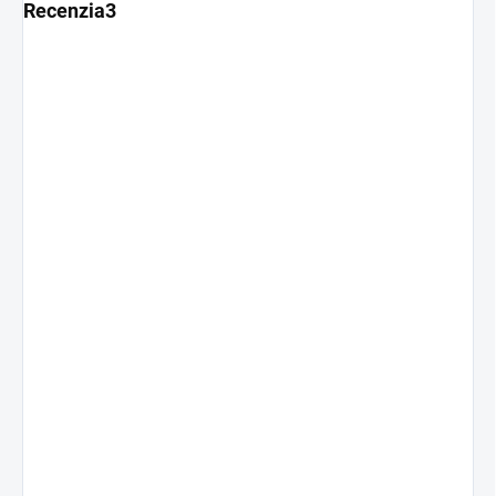
Recenzia3