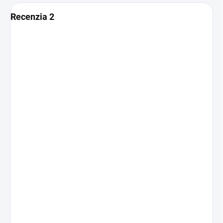
Recenzia 2