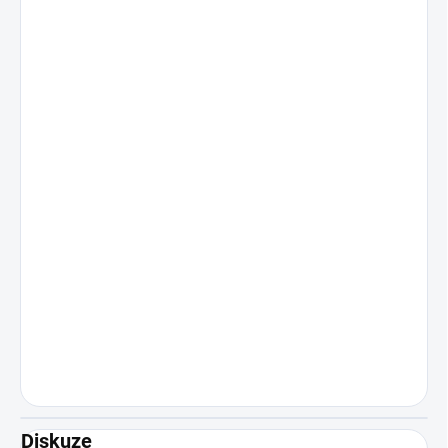
Diskuze