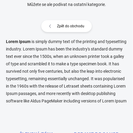
Můžete se ale podívat na ostatní kategorie.
Zpět do obchodu
Lorem Ipsum
is simply dummy text of the printing and typesetting
industry. Lorem Ipsum has been the industry's standard dummy
text ever since the 1500s, when an unknown printer took a galley
of type and scrambled it to make a type specimen book. It has
survived not only five centuries, but also the leap into electronic
typesetting, remaining essentially unchanged. It was popularised
in the 1960s with the release of Letraset sheets containing Lorem
Ipsum passages, and more recently with desktop publishing
software like Aldus PageMaker including versions of Lorem Ipsum