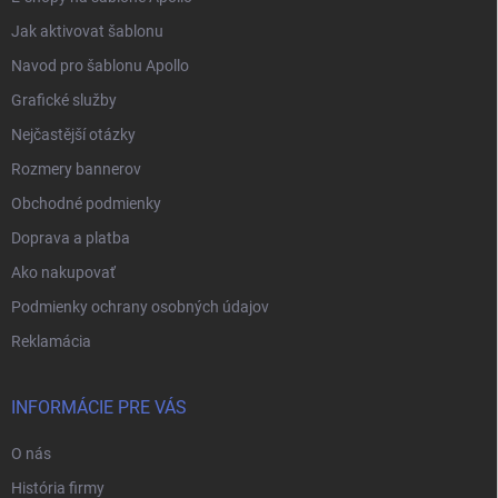
Jak aktivovat šablonu
Navod pro šablonu Apollo
Grafické služby
Nejčastější otázky
Rozmery bannerov
Obchodné podmienky
Doprava a platba
Ako nakupovať
Podmienky ochrany osobných údajov
Reklamácia
INFORMÁCIE PRE VÁS
O nás
História firmy