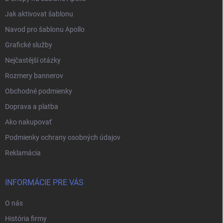
Jak aktivovat šablonu
Navod pro šablonu Apollo
Grafické služby
Nejčastější otázky
Rozmery bannerov
Obchodné podmienky
Doprava a platba
Ako nakupovať
Podmienky ochrany osobných údajov
Reklamácia
INFORMÁCIE PRE VÁS
O nás
História firmy