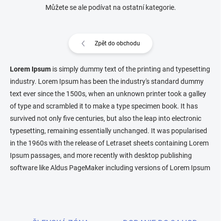
Můžete se ale podívat na ostatní kategorie.
Zpět do obchodu
Lorem Ipsum
is simply dummy text of the printing and typesetting
industry. Lorem Ipsum has been the industry's standard dummy
text ever since the 1500s, when an unknown printer took a galley
of type and scrambled it to make a type specimen book. It has
survived not only five centuries, but also the leap into electronic
typesetting, remaining essentially unchanged. It was popularised
in the 1960s with the release of Letraset sheets containing Lorem
Ipsum passages, and more recently with desktop publishing
software like Aldus PageMaker including versions of Lorem Ipsum