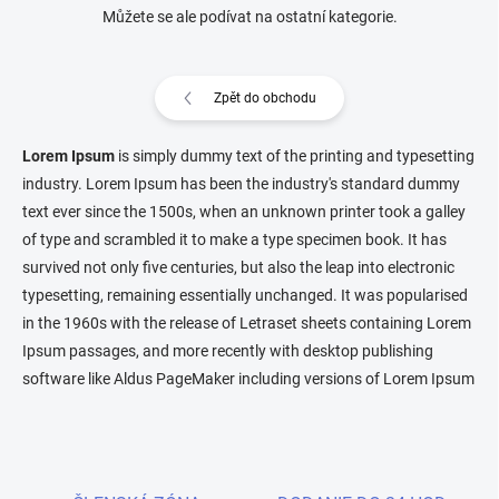
Můžete se ale podívat na ostatní kategorie.
Zpět do obchodu
Lorem Ipsum
is simply dummy text of the printing and typesetting
industry. Lorem Ipsum has been the industry's standard dummy
text ever since the 1500s, when an unknown printer took a galley
of type and scrambled it to make a type specimen book. It has
survived not only five centuries, but also the leap into electronic
typesetting, remaining essentially unchanged. It was popularised
in the 1960s with the release of Letraset sheets containing Lorem
Ipsum passages, and more recently with desktop publishing
software like Aldus PageMaker including versions of Lorem Ipsum