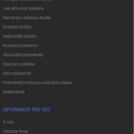
Jak aktivovat šablonu
Navod pro šablonu Apollo
Grafické služby
Nejčastější otázky
Rozmery bannerov
Obchodné podmienky
Doprava a platba
Ako nakupovať
Podmienky ochrany osobných údajov
Reklamácia
INFORMÁCIE PRE VÁS
O nás
História firmy