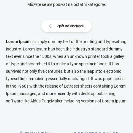
Můžete se ale podívat na ostatní kategorie.
Zpět do obchodu
Lorem Ipsum
is simply dummy text of the printing and typesetting
industry. Lorem Ipsum has been the industry's standard dummy
text ever since the 1500s, when an unknown printer took a galley
of type and scrambled it to make a type specimen book. It has
survived not only five centuries, but also the leap into electronic
typesetting, remaining essentially unchanged. It was popularised
in the 1960s with the release of Letraset sheets containing Lorem
Ipsum passages, and more recently with desktop publishing
software like Aldus PageMaker including versions of Lorem Ipsum