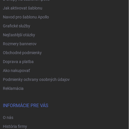
Jak aktivovat šablonu
Navod pro šablonu Apollo
Grafické služby
Nejčastější otázky
Rozmery bannerov
Obchodné podmienky
Doprava a platba
Ako nakupovať
Podmienky ochrany osobných údajov
Reklamácia
INFORMÁCIE PRE VÁS
O nás
História firmy