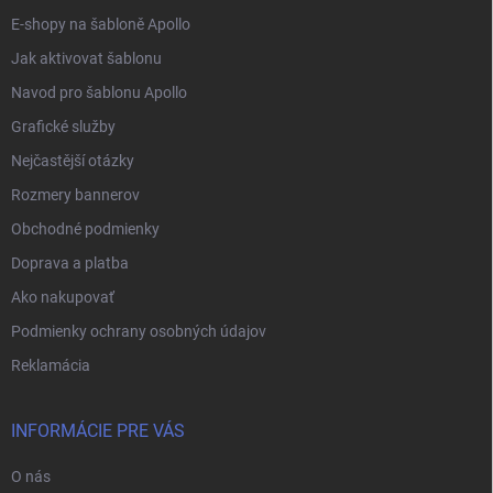
E-shopy na šabloně Apollo
Jak aktivovat šablonu
Navod pro šablonu Apollo
Grafické služby
Nejčastější otázky
Rozmery bannerov
Obchodné podmienky
Doprava a platba
Ako nakupovať
Podmienky ochrany osobných údajov
Reklamácia
INFORMÁCIE PRE VÁS
O nás