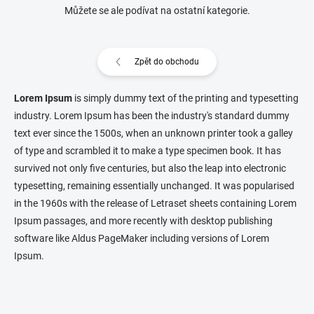
Můžete se ale podívat na ostatní kategorie.
Zpět do obchodu
Lorem Ipsum
is simply dummy text of the printing and typesetting
industry. Lorem Ipsum has been the industry's standard dummy
text ever since the 1500s, when an unknown printer took a galley
of type and scrambled it to make a type specimen book. It has
survived not only five centuries, but also the leap into electronic
typesetting, remaining essentially unchanged. It was popularised
in the 1960s with the release of Letraset sheets containing Lorem
Ipsum passages, and more recently with desktop publishing
software like Aldus PageMaker including versions of Lorem
Ipsum.