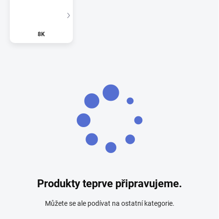
8K
Produkty teprve připravujeme.
Můžete se ale podívat na ostatní kategorie.