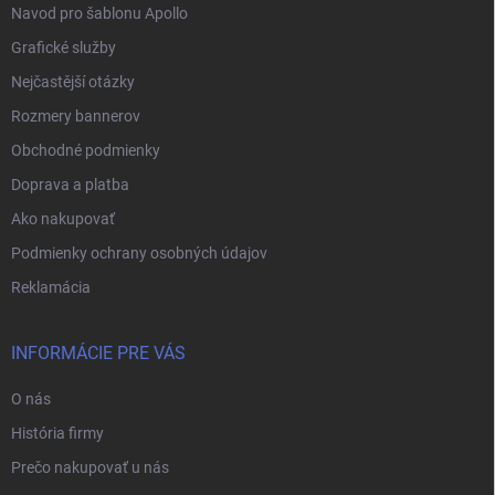
Navod pro šablonu Apollo
Grafické služby
Nejčastější otázky
Rozmery bannerov
Obchodné podmienky
Doprava a platba
Ako nakupovať
Podmienky ochrany osobných údajov
Reklamácia
INFORMÁCIE PRE VÁS
O nás
História firmy
Prečo nakupovať u nás