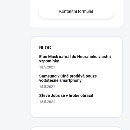
Kontaktní formulář
BLOG
Elon Musk nahrál do Neuralinku vlastní
vzpomínky
18.5.2021
Samsung v Číně prodává pouze
vodotěsné smartphony
18.5.2021
Steve Jobs se v hrobě obrací!
18.5.2021