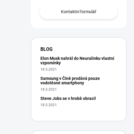
Kontaktní formulář
BLOG
Elon Musk nahrál do Neuralinku vlastní
vzpomínky
18.5.2021
Samsung v Číně prodává pouze
vodotěsné smartphony
18.5.2021
Steve Jobs se v hrobě obrací!
18.5.2021