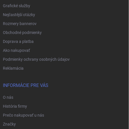
Grafické služby
Nejčastější otázky
Rozmery bannerov
Obchodné podmienky
Doprava a platba
Ako nakupovať
Podmienky ochrany osobných údajov
Reklamácia
INFORMÁCIE PRE VÁS
O nás
História firmy
Prečo nakupovať u nás
Značky