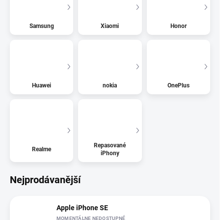
Samsung
Xiaomi
Honor
Huawei
nokia
OnePlus
Repasované
Realme
iPhony
Nejprodávanější
Apple iPhone SE
MOMENTÁLNE NEDOSTUPNÉ