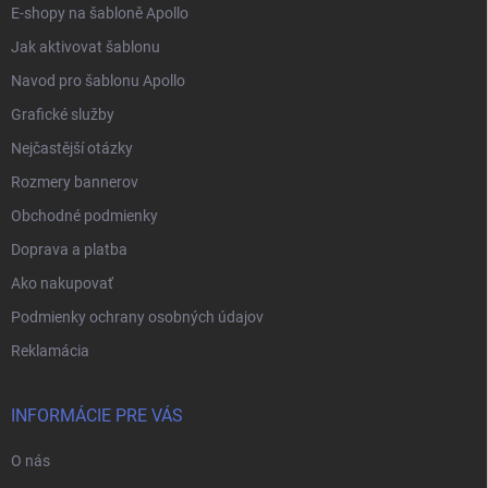
E-shopy na šabloně Apollo
Jak aktivovat šablonu
Navod pro šablonu Apollo
Grafické služby
Nejčastější otázky
Rozmery bannerov
Obchodné podmienky
Doprava a platba
Ako nakupovať
Podmienky ochrany osobných údajov
Reklamácia
INFORMÁCIE PRE VÁS
O nás