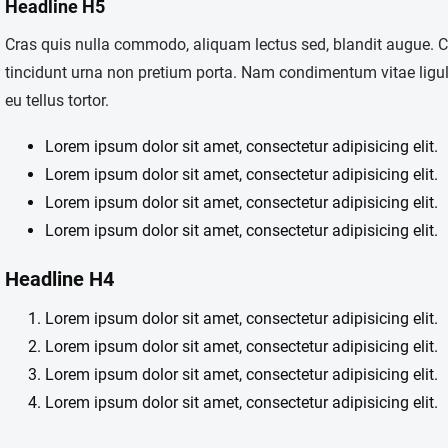
Headline H5
Cras quis nulla commodo, aliquam lectus sed, blandit augue.
tincidunt urna non pretium porta. Nam condimentum vitae ligul
eu tellus tortor.
Lorem ipsum dolor sit amet, consectetur adipisicing elit.
Lorem ipsum dolor sit amet, consectetur adipisicing elit.
Lorem ipsum dolor sit amet, consectetur adipisicing elit.
Lorem ipsum dolor sit amet, consectetur adipisicing elit.
Headline H4
Lorem ipsum dolor sit amet, consectetur adipisicing elit.
Lorem ipsum dolor sit amet, consectetur adipisicing elit.
Lorem ipsum dolor sit amet, consectetur adipisicing elit.
Lorem ipsum dolor sit amet, consectetur adipisicing elit.