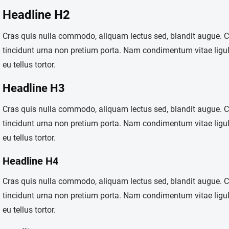
Headline H2
Cras quis nulla commodo, aliquam lectus sed, blandit augue.
tincidunt urna non pretium porta. Nam condimentum vitae ligul
eu tellus tortor.
Headline H3
Cras quis nulla commodo, aliquam lectus sed, blandit augue.
tincidunt urna non pretium porta. Nam condimentum vitae ligul
eu tellus tortor.
Headline H4
Cras quis nulla commodo, aliquam lectus sed, blandit augue.
tincidunt urna non pretium porta. Nam condimentum vitae ligul
eu tellus tortor.