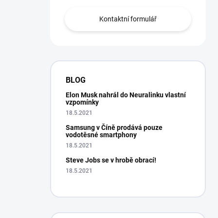
Kontaktní formulář
BLOG
Elon Musk nahrál do Neuralinku vlastní
vzpomínky
18.5.2021
Samsung v Číně prodává pouze
vodotěsné smartphony
18.5.2021
Steve Jobs se v hrobě obrací!
18.5.2021