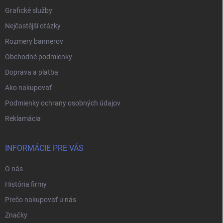
Grafické služby
Nejčastější otázky
Rozmery bannerov
Obchodné podmienky
Doprava a platba
Ako nakupovať
Podmienky ochrany osobných údajov
Reklamácia
INFORMÁCIE PRE VÁS
O nás
História firmy
Prečo nakupovať u nás
Značky