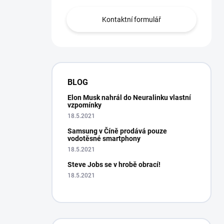
Kontaktní formulář
BLOG
Elon Musk nahrál do Neuralinku vlastní
vzpomínky
18.5.2021
Samsung v Číně prodává pouze
vodotěsné smartphony
18.5.2021
Steve Jobs se v hrobě obrací!
18.5.2021