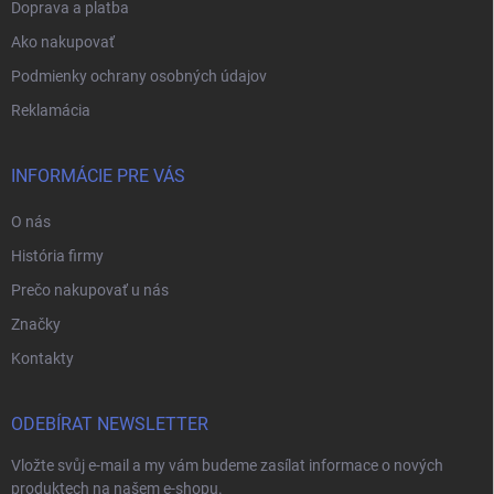
Doprava a platba
Ako nakupovať
Podmienky ochrany osobných údajov
Reklamácia
INFORMÁCIE PRE VÁS
O nás
História firmy
Prečo nakupovať u nás
Značky
Kontakty
ODEBÍRAT NEWSLETTER
Vložte svůj e-mail a my vám budeme zasílat informace o nových
produktech na našem e-shopu.