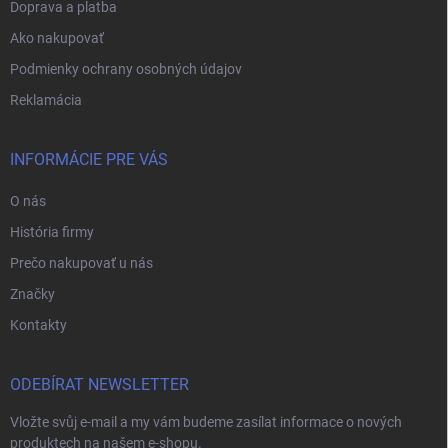
Doprava a platba
Ako nakupovať
Podmienky ochrany osobných údajov
Reklamácia
INFORMÁCIE PRE VÁS
O nás
História firmy
Prečo nakupovať u nás
Značky
Kontakty
ODEBÍRAT NEWSLETTER
Vložte svůj e-mail a my vám budeme zasílat informace o nových
produktech na našem e-shopu.