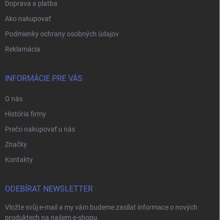
Doprava a platba
Ako nakupovať
Podmienky ochrany osobných údajov
Reklamácia
INFORMÁCIE PRE VÁS
O nás
História firmy
Prečo nakupovať u nás
Značky
Kontakty
ODEBÍRAT NEWSLETTER
Vložte svůj e-mail a my vám budeme zasílat informace o nových
produktech na našem e-shopu.